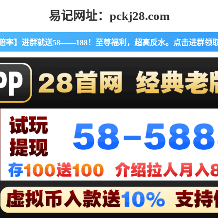
易记网址：pckj28.com