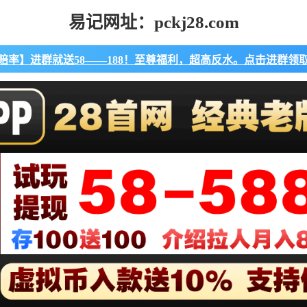
易记网址：pckj28.com