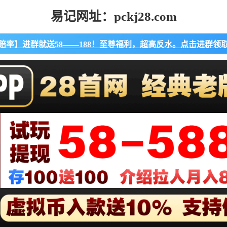
易记网址：pckj28.com